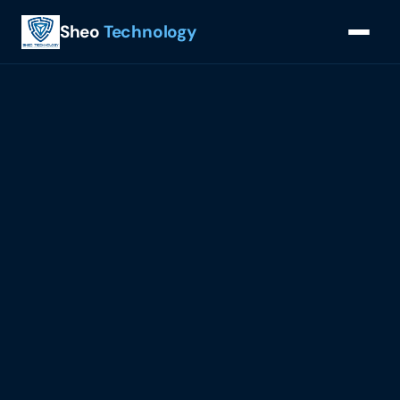
Sheo
Technology