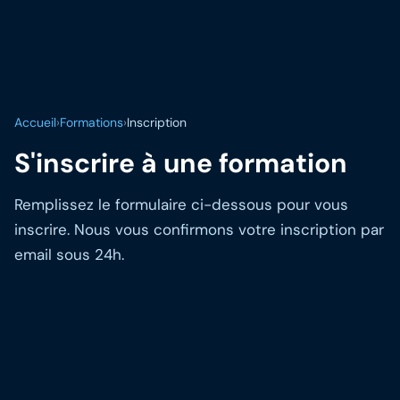
Accueil
›
Formations
›
Inscription
S'inscrire à une formation
Remplissez le formulaire ci-dessous pour vous
inscrire. Nous vous confirmons votre inscription par
email sous 24h.