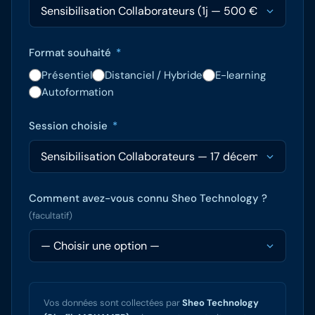
Format souhaité
*
Présentiel
Distanciel / Hybride
E-learning
Autoformation
Session choisie
*
Comment avez-vous connu Sheo Technology ?
(facultatif)
Vos données sont collectées par
Sheo Technology