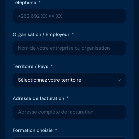
Téléphone
*
Organisation / Employeur
*
Territoire / Pays
*
Adresse de facturation
*
Formation choisie
*