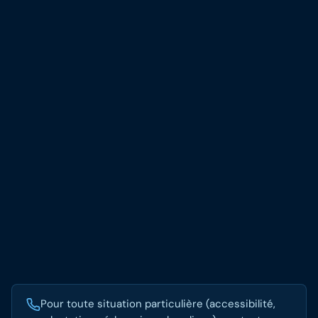
Pour toute situation particulière (accessibilité,