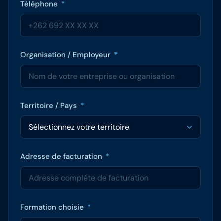
Téléphone
*
Organisation / Employeur
*
Territoire / Pays
*
Adresse de facturation
*
Formation choisie
*