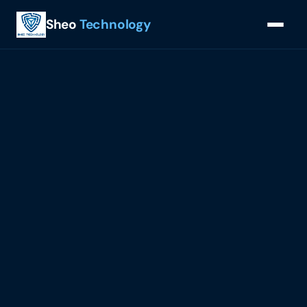
Sheo
Technology