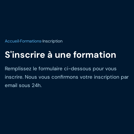
Accueil
›
Formations
›
Inscription
S'inscrire à une formation
Remplissez le formulaire ci-dessous pour vous
inscrire. Nous vous confirmons votre inscription par
email sous 24h.