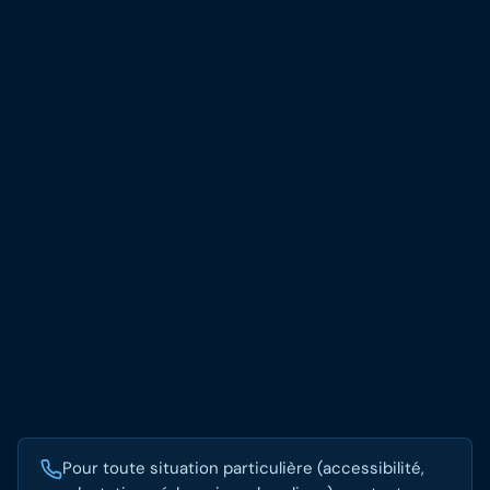
Pour toute situation particulière (accessibilité,