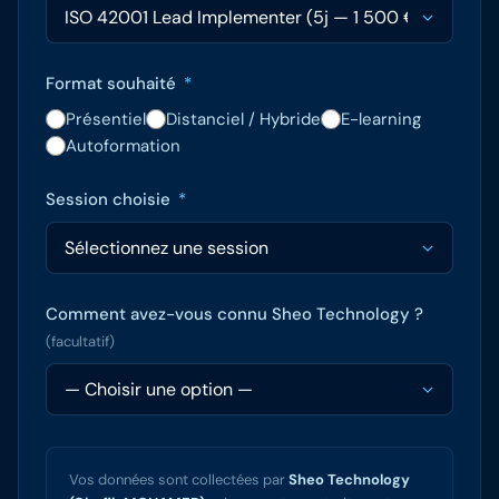
Format souhaité
*
Présentiel
Distanciel / Hybride
E-learning
Autoformation
Session choisie
*
Comment avez-vous connu Sheo Technology ?
(facultatif)
Vos données sont collectées par
Sheo Technology