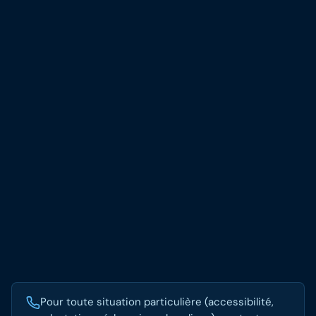
Pour toute situation particulière (accessibilité,