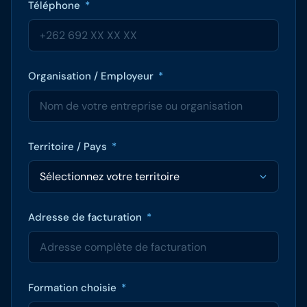
Téléphone
*
Organisation / Employeur
*
Territoire / Pays
*
Adresse de facturation
*
Formation choisie
*