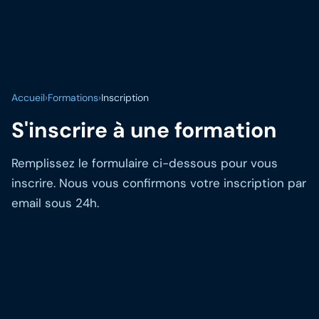
Accueil
›
Formations
›
Inscription
S'inscrire à une formation
Remplissez le formulaire ci-dessous pour vous
inscrire. Nous vous confirmons votre inscription par
email sous 24h.