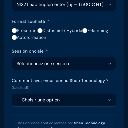
Format souhaité
*
Présentiel
Distanciel / Hybride
E-learning
Autoformation
Session choisie
*
Comment avez-vous connu Sheo Technology ?
(facultatif)
Vos données sont collectées par
Sheo Technology