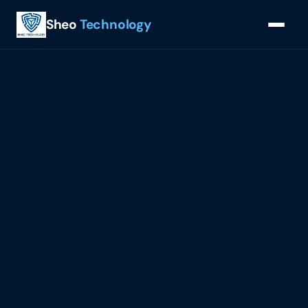
Sheo
Technology